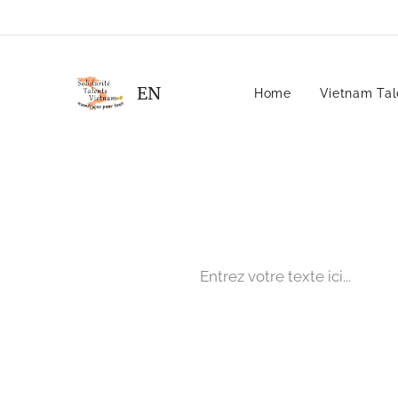
EN
Home
Vietnam Tale
Entrez votre texte ici...